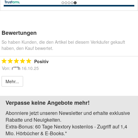
Bewertungen
So haben Kunden, die den Artikel bei diesem Verkäufer gekauft
haben, den Kauf bewertet.
Positiv
Von:
r***h
16.10.25
Mehr...
Verpasse keine Angebote mehr!
Abonniere jetzt unseren Newsletter und erhalte exklusive
Rabatte und Neuigkeiten.
Extra-Bonus: 60 Tage Nextory kostenlos - Zugriff auf 1,4
Mio. Hörbücher & E-Books.*