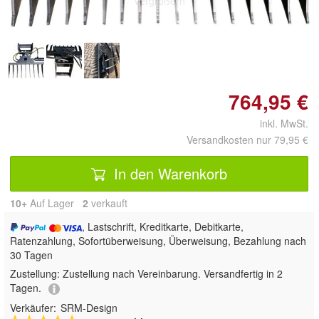
vergrößern
764,95 €
inkl. MwSt.
Versandkosten nur 79,95 €
In den Warenkorb
10+
Auf Lager
2
 verkauft
, Lastschrift, Kreditkarte, Debitkarte,
Ratenzahlung, Sofortüberweisung, Überweisung, Bezahlung nach
30 Tagen
Zustellung:
Zustellung nach Vereinbarung. Versandfertig in 2
Tagen.
Verkäufer:
SRM-Design