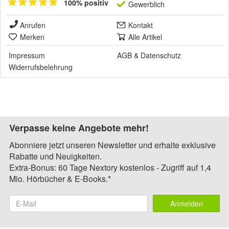
100% positiv
Gewerblich
Anrufen
Kontakt
Merken
Alle Artikel
Impressum
AGB
&
Datenschutz
Widerrufsbelehrung
Verpasse keine Angebote mehr!
Abonniere jetzt unseren Newsletter und erhalte exklusive
Rabatte und Neuigkeiten.
Extra-Bonus: 60 Tage Nextory kostenlos - Zugriff auf 1,4
Mio. Hörbücher & E-Books.*
Anmelden