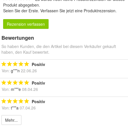
Produkt abgegeben.
Seien Sie der Erste.
Verfassen Sie jetzt eine Produktrezension
.
Rezension verfassen
Bewertungen
So haben Kunden, die den Artikel bei diesem Verkäufer gekauft
haben, den Kauf bewertet.
Positiv
Von:
g***n
22.06.26
Positiv
Von:
m***e
08.04.26
Positiv
Von:
t***a
07.04.26
Mehr...