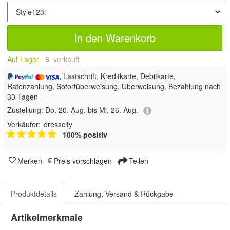
In den Warenkorb
Auf Lager
5
 verkauft
, Lastschrift, Kreditkarte, Debitkarte,
Ratenzahlung, Sofortüberweisung, Überweisung, Bezahlung nach
30 Tagen
Zustellung:
Do, 20. Aug. bis Mi, 26. Aug.
Verkäufer:
dresscity
100% positiv
Merken
Preis vorschlagen
Teilen
Produktdetails
Zahlung, Versand & Rückgabe
Artikelmerkmale