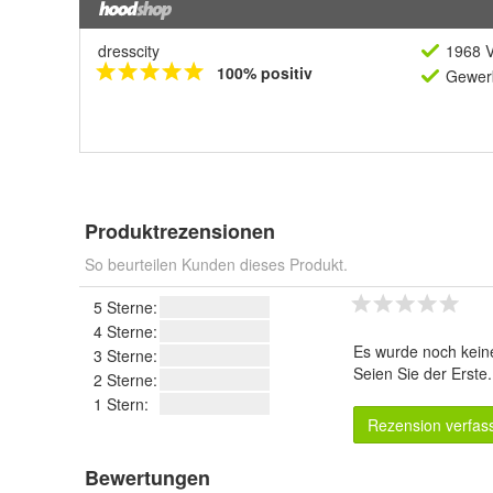
dresscity
1968 V
100% positiv
Gewerb
Produktrezensionen
So beurteilen Kunden dieses Produkt.
5 Sterne:
4 Sterne:
Es wurde noch kein
3 Sterne:
Seien Sie der Erste
2 Sterne:
1 Stern:
Rezension verfas
Bewertungen