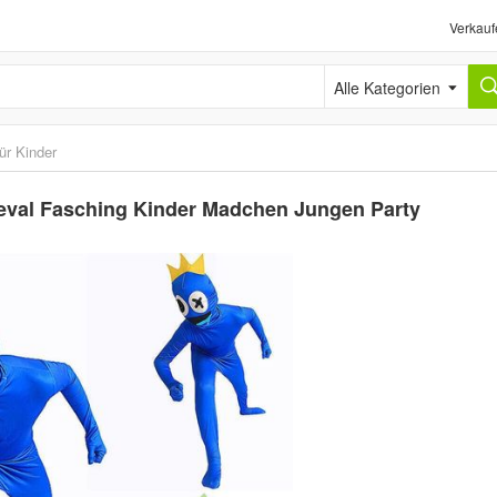
Verkauf
Alle Kategorien
ür Kinder
eval Fasching Kinder Madchen Jungen Party