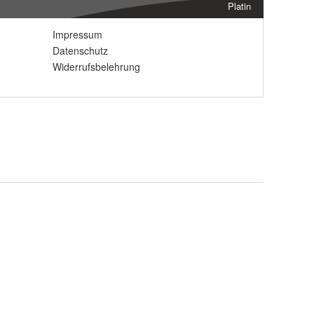
Platin
Impressum
Datenschutz
Widerrufsbelehrung