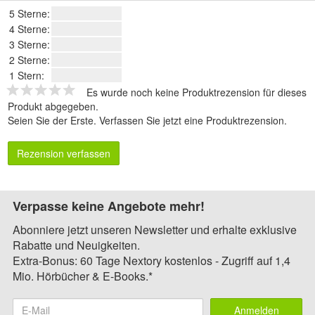
5 Sterne:
4 Sterne:
3 Sterne:
2 Sterne:
1 Stern:
Es wurde noch keine Produktrezension für dieses
Produkt abgegeben.
Seien Sie der Erste.
Verfassen Sie jetzt eine Produktrezension
.
Rezension verfassen
Verpasse keine Angebote mehr!
Abonniere jetzt unseren Newsletter und erhalte exklusive
Rabatte und Neuigkeiten.
Extra-Bonus: 60 Tage Nextory kostenlos - Zugriff auf 1,4
Mio. Hörbücher & E-Books.*
Anmelden