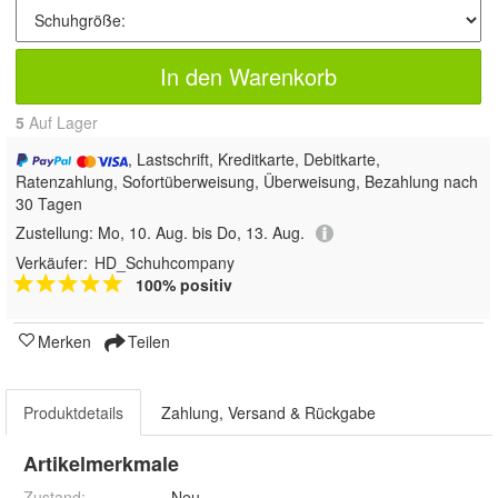
In den Warenkorb
5
Auf Lager
, Lastschrift, Kreditkarte, Debitkarte,
Ratenzahlung, Sofortüberweisung, Überweisung, Bezahlung nach
30 Tagen
Zustellung:
Mo, 10. Aug. bis Do, 13. Aug.
Verkäufer:
HD_Schuhcompany
100% positiv
Merken
Teilen
Produktdetails
Zahlung, Versand & Rückgabe
Artikelmerkmale
Zustand:
Neu