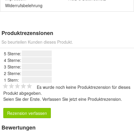
Widerrufsbelehrung
Produktrezensionen
So beurteilen Kunden dieses Produkt.
5 Sterne:
4 Sterne:
3 Sterne:
2 Sterne:
1 Stern:
Es wurde noch keine Produktrezension für dieses
Produkt abgegeben.
Seien Sie der Erste.
Verfassen Sie jetzt eine Produktrezension
.
Rezension verfassen
Bewertungen