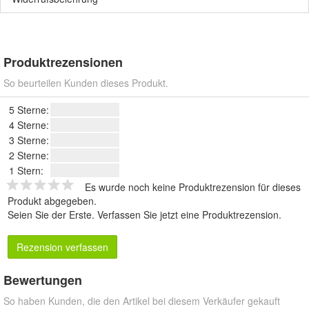
Produktrezensionen
So beurteilen Kunden dieses Produkt.
5 Sterne:
4 Sterne:
3 Sterne:
2 Sterne:
1 Stern:
Es wurde noch keine Produktrezension für dieses
Produkt abgegeben.
Seien Sie der Erste.
Verfassen Sie jetzt eine Produktrezension
.
Rezension verfassen
Bewertungen
So haben Kunden, die den Artikel bei diesem Verkäufer gekauft