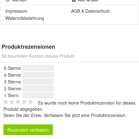
Impressum
AGB
&
Datenschutz
Widerrufsbelehrung
Produktrezensionen
So beurteilen Kunden dieses Produkt.
5 Sterne:
4 Sterne:
3 Sterne:
2 Sterne:
1 Stern:
Es wurde noch keine Produktrezension für dieses
Produkt abgegeben.
Seien Sie der Erste.
Verfassen Sie jetzt eine Produktrezension
.
Rezension verfassen