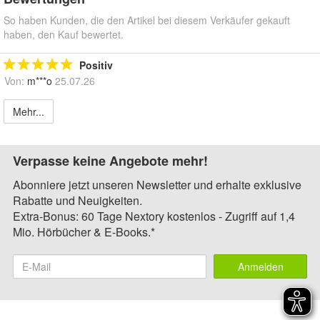
So haben Kunden, die den Artikel bei diesem Verkäufer gekauft
haben, den Kauf bewertet.
Positiv
Von:
m***o
25.07.26
Mehr...
Verpasse keine Angebote mehr!
Abonniere jetzt unseren Newsletter und erhalte exklusive
Rabatte und Neuigkeiten.
Extra-Bonus: 60 Tage Nextory kostenlos - Zugriff auf 1,4
Mio. Hörbücher & E-Books.*
Anmelden