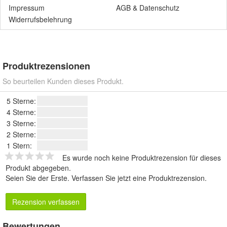
Impressum
AGB
&
Datenschutz
Widerrufsbelehrung
Produktrezensionen
So beurteilen Kunden dieses Produkt.
5 Sterne:
4 Sterne:
3 Sterne:
2 Sterne:
1 Stern:
Es wurde noch keine Produktrezension für dieses
Produkt abgegeben.
Seien Sie der Erste.
Verfassen Sie jetzt eine Produktrezension
.
Rezension verfassen
Bewertungen