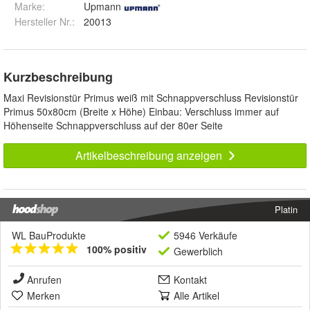
Marke:
Upmann
Hersteller Nr.:
20013
Kurzbeschreibung
Maxi Revisionstür Primus weiß mit Schnappverschluss Revisionstür
Primus 50x80cm (Breite x Höhe) Einbau: Verschluss immer auf
Höhenseite Schnappverschluss auf der 80er Seite
Artikelbeschreibung anzeigen
Platin
WL BauProdukte
5946 Verkäufe
100% positiv
Gewerblich
Anrufen
Kontakt
Merken
Alle Artikel