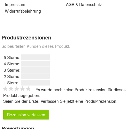
Impressum
AGB
&
Datenschutz
Widerrufsbelehrung
Produktrezensionen
So beurteilen Kunden dieses Produkt.
5 Sterne:
4 Sterne:
3 Sterne:
2 Sterne:
1 Stern:
Es wurde noch keine Produktrezension für dieses
Produkt abgegeben.
Seien Sie der Erste.
Verfassen Sie jetzt eine Produktrezension
.
Rezension verfassen
Bewertungen