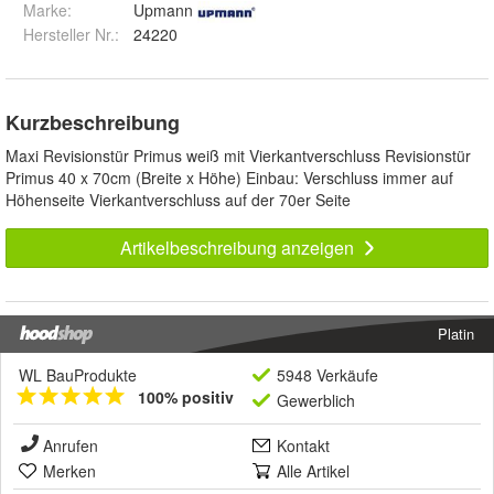
Marke:
Upmann
Hersteller Nr.:
24220
Kurzbeschreibung
Maxi Revisionstür Primus weiß mit Vierkantverschluss Revisionstür
Primus 40 x 70cm (Breite x Höhe) Einbau: Verschluss immer auf
Höhenseite Vierkantverschluss auf der 70er Seite
Artikelbeschreibung anzeigen
Platin
WL BauProdukte
5948 Verkäufe
100% positiv
Gewerblich
Anrufen
Kontakt
Merken
Alle Artikel