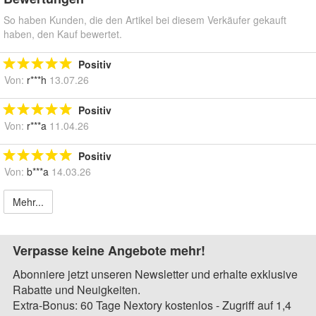
So haben Kunden, die den Artikel bei diesem Verkäufer gekauft
haben, den Kauf bewertet.
Positiv
Von:
r***h
13.07.26
Positiv
Von:
r***a
11.04.26
Positiv
Von:
b***a
14.03.26
Mehr...
Verpasse keine Angebote mehr!
Abonniere jetzt unseren Newsletter und erhalte exklusive
Rabatte und Neuigkeiten.
Extra-Bonus: 60 Tage Nextory kostenlos - Zugriff auf 1,4