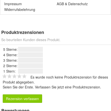
Impressum
AGB
&
Datenschutz
Widerrufsbelehrung
Produktrezensionen
So beurteilen Kunden dieses Produkt.
5 Sterne:
4 Sterne:
3 Sterne:
2 Sterne:
1 Stern:
Es wurde noch keine Produktrezension für dieses
Produkt abgegeben.
Seien Sie der Erste.
Verfassen Sie jetzt eine Produktrezension
.
Rezension verfassen
Bewertungen