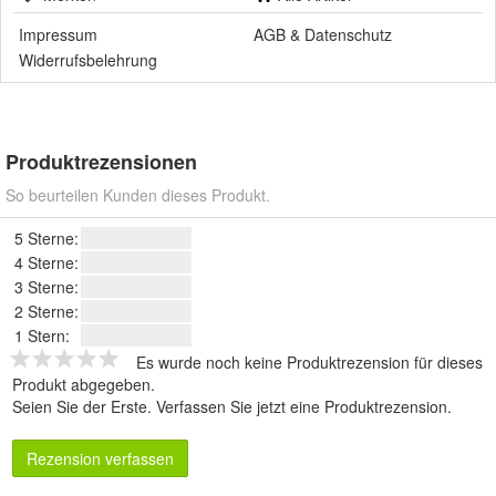
Impressum
AGB
&
Datenschutz
Widerrufsbelehrung
Produktrezensionen
So beurteilen Kunden dieses Produkt.
5 Sterne:
4 Sterne:
3 Sterne:
2 Sterne:
1 Stern:
Es wurde noch keine Produktrezension für dieses
Produkt abgegeben.
Seien Sie der Erste.
Verfassen Sie jetzt eine Produktrezension
.
Rezension verfassen