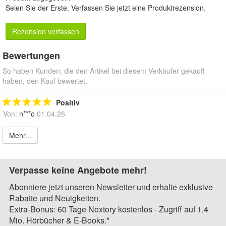
Seien Sie der Erste.
Verfassen Sie jetzt eine Produktrezension
.
Rezension verfassen
Bewertungen
So haben Kunden, die den Artikel bei diesem Verkäufer gekauft
haben, den Kauf bewertet.
Positiv
Von:
n***o
01.04.26
Mehr...
Verpasse keine Angebote mehr!
Abonniere jetzt unseren Newsletter und erhalte exklusive
Rabatte und Neuigkeiten.
Extra-Bonus: 60 Tage Nextory kostenlos - Zugriff auf 1,4
Mio. Hörbücher & E-Books.*