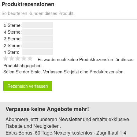
Produktrezensionen
So beurteilen Kunden dieses Produkt.
5 Sterne:
4 Sterne:
3 Sterne:
2 Sterne:
1 Stern:
Es wurde noch keine Produktrezension für dieses
Produkt abgegeben.
Seien Sie der Erste.
Verfassen Sie jetzt eine Produktrezension
.
Rezension verfassen
Verpasse keine Angebote mehr!
Abonniere jetzt unseren Newsletter und erhalte exklusive
Rabatte und Neuigkeiten.
Extra-Bonus: 60 Tage Nextory kostenlos - Zugriff auf 1,4