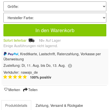
In den Warenkorb
Sofort lieferbar
10+
Auf Lager
Einige Ausführungen nicht lagernd.
, Kreditkarte, Lastschrift, Ratenzahlung, Vorkasse per
Überweisung
Zustellung:
Di, 11. Aug. bis Do, 13. Aug.
Verkäufer:
nawajo_de
100% positiv
Merken
Teilen
Produktdetails
Zahlung, Versand & Rückgabe