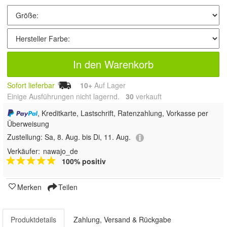
In den Warenkorb
Sofort lieferbar
10+
Auf Lager
Einige Ausführungen nicht lagernd.
30
 verkauft
, Kreditkarte, Lastschrift, Ratenzahlung, Vorkasse per
Überweisung
Zustellung:
Sa, 8. Aug. bis Di, 11. Aug.
Verkäufer:
nawajo_de
100% positiv
Merken
Teilen
Produktdetails
Zahlung, Versand & Rückgabe