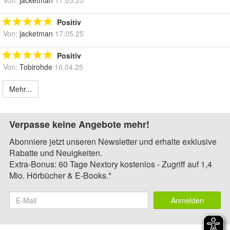
Positiv
Von:
jacketman
17.05.25
Positiv
Von:
Tobirohde
16.04.25
Mehr...
Verpasse keine Angebote mehr!
Abonniere jetzt unseren Newsletter und erhalte exklusive
Rabatte und Neuigkeiten.
Extra-Bonus: 60 Tage Nextory kostenlos - Zugriff auf 1,4
Mio. Hörbücher & E-Books.*
Anmelden