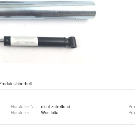
Produktsicherheit
Hersteller Nr.:
nicht zutreffend
Pro
Hersteller
:
Westfalia
Pro