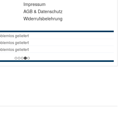
Impressum
AGB
&
Datenschutz
Widerrufsbelehrung