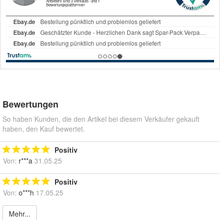
Bewertungen
So haben Kunden, die den Artikel bei diesem Verkäufer gekauft
haben, den Kauf bewertet.
Positiv
Von:
r***a
31.05.25
Positiv
Von:
o***h
17.05.25
Mehr...