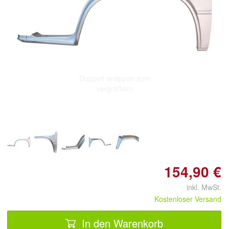
Doppelt antippen zum
vergrößern
154,90 €
inkl. MwSt.
Kostenloser Versand
In den Warenkorb