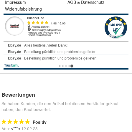
Impressum
AGB
&
Datenschutz
Widerrufsbelehrung
Bewertungen
So haben Kunden, die den Artikel bei diesem Verkäufer gekauft
haben, den Kauf bewertet.
Positiv
Von:
v***e
12.02.23