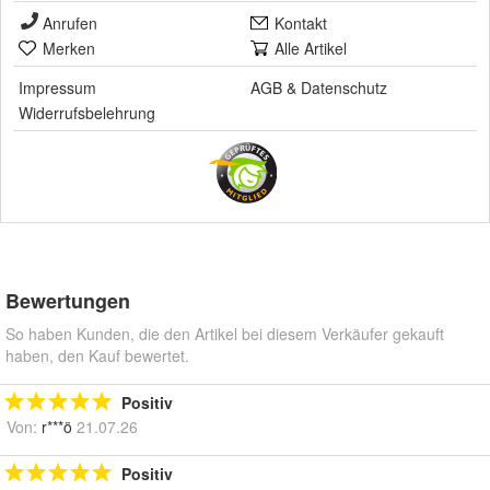
Anrufen
Kontakt
Merken
Alle Artikel
Impressum
AGB
&
Datenschutz
Widerrufsbelehrung
Bewertungen
So haben Kunden, die den Artikel bei diesem Verkäufer gekauft
haben, den Kauf bewertet.
Positiv
Von:
r***ö
21.07.26
Positiv