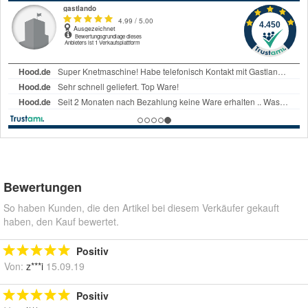
Bewertungen
So haben Kunden, die den Artikel bei diesem Verkäufer gekauft
haben, den Kauf bewertet.
Positiv
Von:
z***i
15.09.19
Positiv