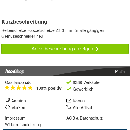
Kurzbeschreibung
Reibescheibe Raspelscheibe Z3 3 mm für alle gängigen
Gemüseschneider neu
Artikelbeschreibung anzeigen
Platin
Gastlando süd
8389 Verkäufe
100% positiv
Gewerblich
Anrufen
Kontakt
Merken
Alle Artikel
Impressum
AGB
&
Datenschutz
Widerrufsbelehrung