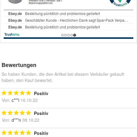
Bewertungen
So haben Kunden, die den Artikel bei diesem Verkäufer gekauft
haben, den Kauf bewertet.
Positiv
Von:
c***i
16.10.22
Positiv
Von:
d***n
08.10.22
Positiv