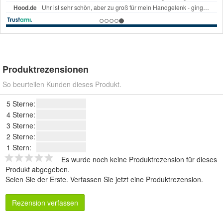
Produktrezensionen
So beurteilen Kunden dieses Produkt.
5 Sterne:
4 Sterne:
3 Sterne:
2 Sterne:
1 Stern:
Es wurde noch keine Produktrezension für dieses
Produkt abgegeben.
Seien Sie der Erste.
Verfassen Sie jetzt eine Produktrezension
.
Rezension verfassen