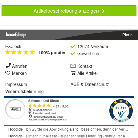
Artikelbeschreibung anzeigen
Platin
EXClock
12074 Verkäufe
100% positiv
Gewerblich
Anrufen
Kontakt
Merken
Alle Artikel
Impressum
AGB
&
Datenschutz
Widerrufsbelehrung