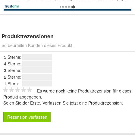
Produktrezensionen
So beurteilen Kunden dieses Produkt.
5 Sterne:
4 Sterne:
3 Sterne:
2 Sterne:
1 Stern:
Es wurde noch keine Produktrezension für dieses
Produkt abgegeben.
Seien Sie der Erste.
Verfassen Sie jetzt eine Produktrezension
.
Rezension verfassen