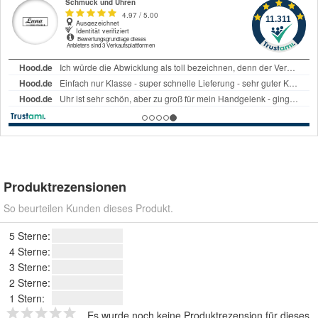
Produktrezensionen
So beurteilen Kunden dieses Produkt.
5 Sterne:
4 Sterne:
3 Sterne:
2 Sterne:
1 Stern:
Es wurde noch keine Produktrezension für dieses