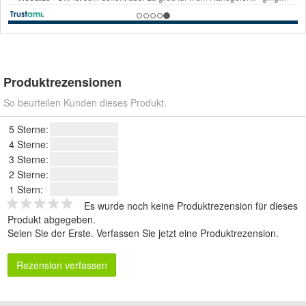
Produktrezensionen
So beurteilen Kunden dieses Produkt.
5 Sterne:
4 Sterne:
3 Sterne:
2 Sterne:
1 Stern:
Es wurde noch keine Produktrezension für dieses
Produkt abgegeben.
Seien Sie der Erste.
Verfassen Sie jetzt eine Produktrezension
.
Rezension verfassen