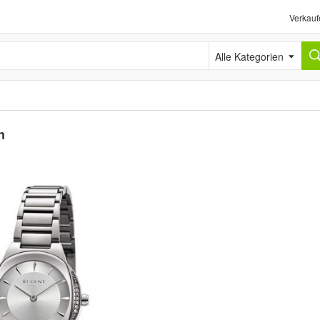
Verkauf
Alle Kategorien
n