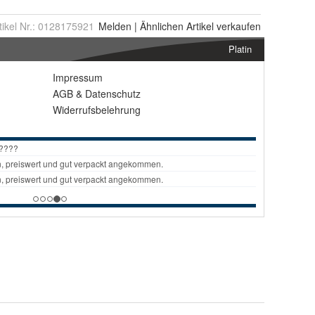
tikel Nr.:
0128175921
Melden
|
Ähnlichen
Artikel verkaufen
Platin
Impressum
AGB
&
Datenschutz
Widerrufsbelehrung