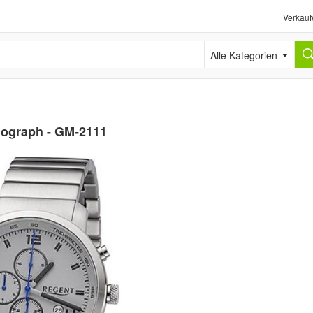
Verkauf
Alle Kategorien
nograph - GM-2111