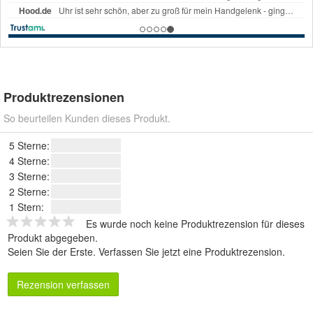
Produktrezensionen
So beurteilen Kunden dieses Produkt.
5 Sterne:
4 Sterne:
3 Sterne:
2 Sterne:
1 Stern:
Es wurde noch keine Produktrezension für dieses
Produkt abgegeben.
Seien Sie der Erste.
Verfassen Sie jetzt eine Produktrezension
.
Rezension verfassen