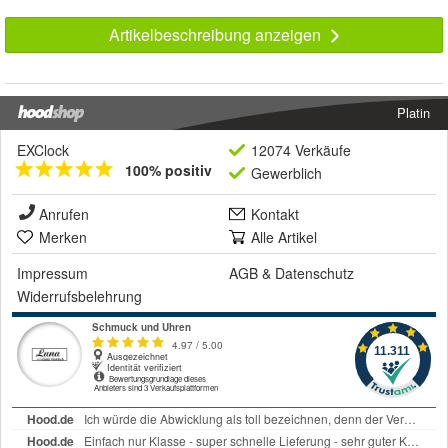
Artikelbeschreibung anzeigen
Platin
EXClock
12074 Verkäufe
100% positiv
Gewerblich
Anrufen
Kontakt
Merken
Alle Artikel
Impressum
AGB
&
Datenschutz
Widerrufsbelehrung