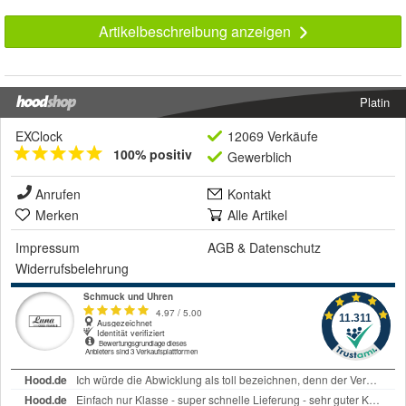
Artikelbeschreibung anzeigen
Platin
EXClock
12069 Verkäufe
100% positiv
Gewerblich
Anrufen
Kontakt
Merken
Alle Artikel
Impressum
AGB
&
Datenschutz
Widerrufsbelehrung