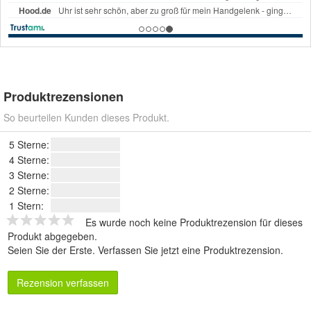
Produktrezensionen
So beurteilen Kunden dieses Produkt.
5 Sterne:
4 Sterne:
3 Sterne:
2 Sterne:
1 Stern:
Es wurde noch keine Produktrezension für dieses
Produkt abgegeben.
Seien Sie der Erste.
Verfassen Sie jetzt eine Produktrezension
.
Rezension verfassen