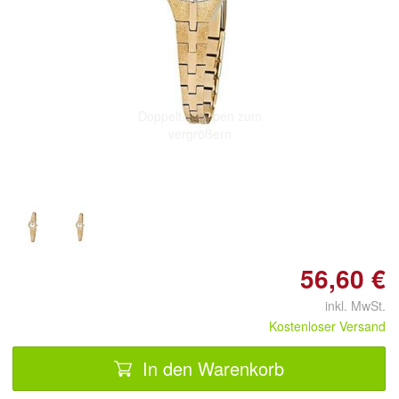
Doppelt antippen zum
vergrößern
56,60 €
inkl. MwSt.
Kostenloser Versand
In den Warenkorb