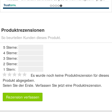
Produktrezensionen
So beurteilen Kunden dieses Produkt.
5 Sterne:
4 Sterne:
3 Sterne:
2 Sterne:
1 Stern:
Es wurde noch keine Produktrezension für dieses
Produkt abgegeben.
Seien Sie der Erste.
Verfassen Sie jetzt eine Produktrezension
.
Rezension verfassen