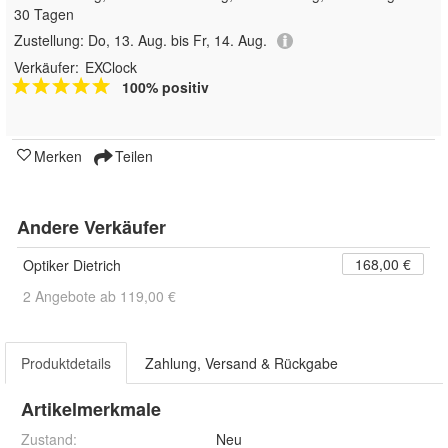
30 Tagen
Zustellung:
Do, 13. Aug. bis Fr, 14. Aug.
Verkäufer:
EXClock
100% positiv
Merken
Teilen
Andere Verkäufer
168,00 €
Optiker Dietrich
2 Angebote ab 119,00 €
Produktdetails
Zahlung, Versand & Rückgabe
Artikelmerkmale
Zustand:
Neu