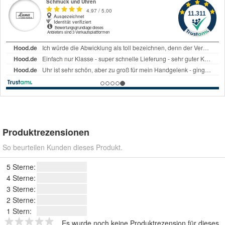
Produktrezensionen
So beurteilen Kunden dieses Produkt.
5 Sterne:
4 Sterne:
3 Sterne:
2 Sterne:
1 Stern:
Es wurde noch keine Produktrezension für dieses