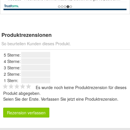
Produktrezensionen
So beurteilen Kunden dieses Produkt.
5 Sterne:
4 Sterne:
3 Sterne:
2 Sterne:
1 Stern:
Es wurde noch keine Produktrezension für dieses
Produkt abgegeben.
Seien Sie der Erste.
Verfassen Sie jetzt eine Produktrezension
.
Rezension verfassen