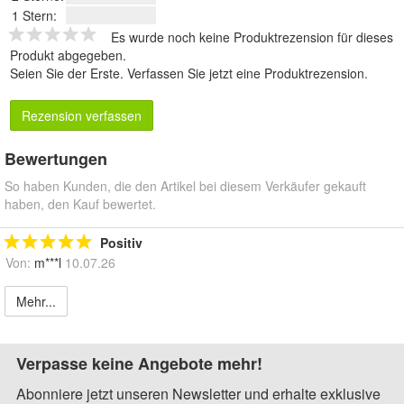
1 Stern:
Es wurde noch keine Produktrezension für dieses
Produkt abgegeben.
Seien Sie der Erste.
Verfassen Sie jetzt eine Produktrezension
.
Rezension verfassen
Bewertungen
So haben Kunden, die den Artikel bei diesem Verkäufer gekauft
haben, den Kauf bewertet.
Positiv
Von:
m***l
10.07.26
Mehr...
Verpasse keine Angebote mehr!
Abonniere jetzt unseren Newsletter und erhalte exklusive