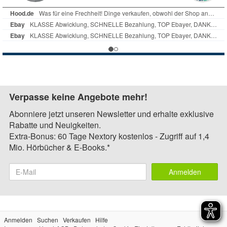
Verpasse keine Angebote mehr!
Abonniere jetzt unseren Newsletter und erhalte exklusive
Rabatte und Neuigkeiten.
Extra-Bonus: 60 Tage Nextory kostenlos - Zugriff auf 1,4
Mio. Hörbücher & E-Books.*
Anmelden
Anmelden
Suchen
Verkaufen
Hilfe