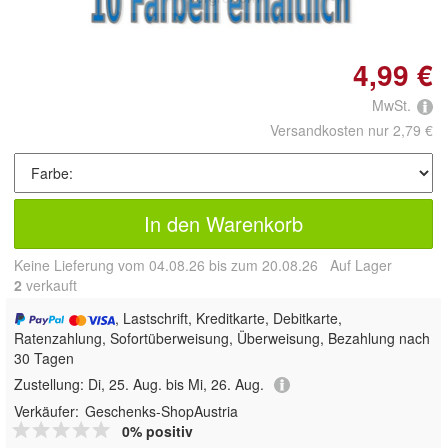
4,99 €
MwSt.
Versandkosten nur 2,79 €
In den Warenkorb
Keine Lieferung vom 04.08.26 bis zum 20.08.26 Auf Lager
2
 verkauft
, Lastschrift, Kreditkarte, Debitkarte,
Ratenzahlung, Sofortüberweisung, Überweisung, Bezahlung nach
30 Tagen
Zustellung:
Di, 25. Aug. bis Mi, 26. Aug.
Verkäufer:
Geschenks-ShopAustria
0% positiv