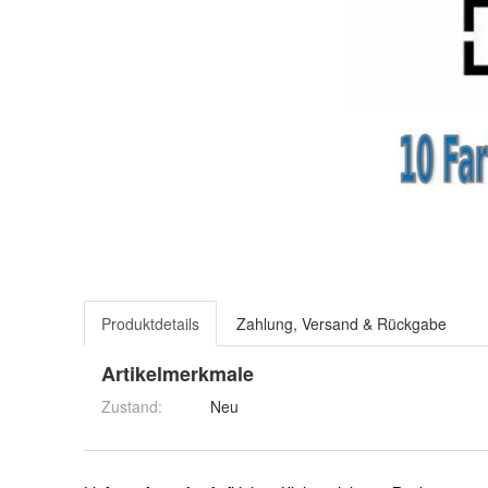
Produktdetails
Zahlung, Versand & Rückgabe
Artikelmerkmale
Zustand:
Neu