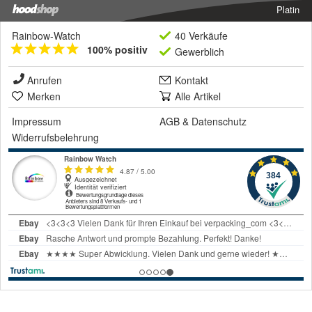
Platin
Rainbow-Watch
40 Verkäufe
100% positiv
Gewerblich
Anrufen
Kontakt
Merken
Alle Artikel
Impressum
AGB
&
Datenschutz
Widerrufsbelehrung