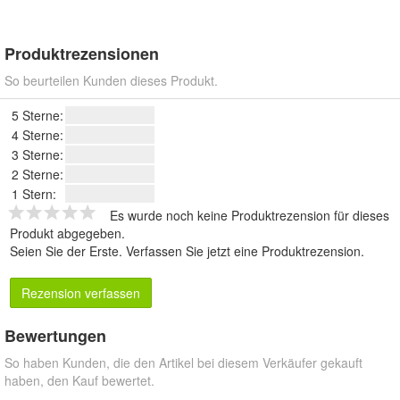
Produktrezensionen
So beurteilen Kunden dieses Produkt.
5 Sterne:
4 Sterne:
3 Sterne:
2 Sterne:
1 Stern:
Es wurde noch keine Produktrezension für dieses
Produkt abgegeben.
Seien Sie der Erste.
Verfassen Sie jetzt eine Produktrezension
.
Rezension verfassen
Bewertungen
So haben Kunden, die den Artikel bei diesem Verkäufer gekauft
haben, den Kauf bewertet.