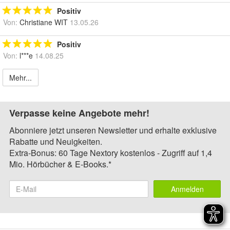
Positiv
Von:
Christiane WIT
13.05.26
Positiv
Von:
l***e
14.08.25
Mehr...
Verpasse keine Angebote mehr!
Abonniere jetzt unseren Newsletter und erhalte exklusive
Rabatte und Neuigkeiten.
Extra-Bonus: 60 Tage Nextory kostenlos - Zugriff auf 1,4
Mio. Hörbücher & E-Books.*
Anmelden