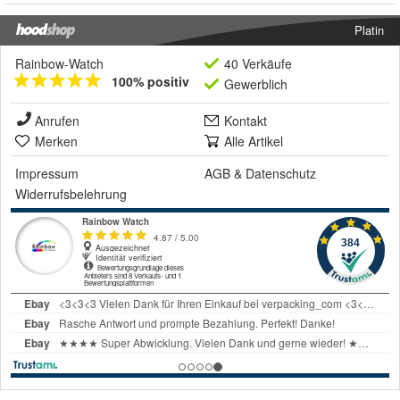
Platin
Rainbow-Watch
40 Verkäufe
100% positiv
Gewerblich
Anrufen
Kontakt
Merken
Alle Artikel
Impressum
AGB
&
Datenschutz
Widerrufsbelehrung