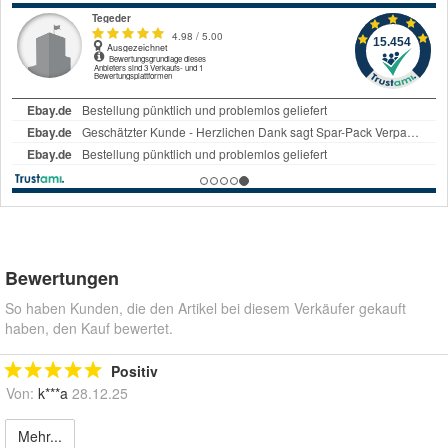
Bewertungen
So haben Kunden, die den Artikel bei diesem Verkäufer gekauft
haben, den Kauf bewertet.
Positiv
Von:
k***a
28.12.25
Mehr...