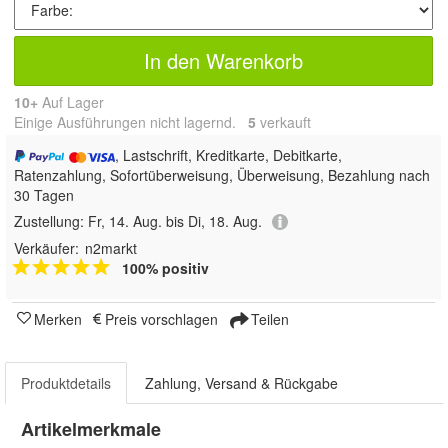
In den Warenkorb
10+
Auf Lager
Einige Ausführungen nicht lagernd.
5
 verkauft
, Lastschrift, Kreditkarte, Debitkarte,
Ratenzahlung, Sofortüberweisung, Überweisung, Bezahlung nach
30 Tagen
Zustellung:
Fr, 14. Aug. bis Di, 18. Aug.
Verkäufer:
n2markt
100% positiv
Merken
Preis vorschlagen
Teilen
Produktdetails
Zahlung, Versand & Rückgabe
Artikelmerkmale