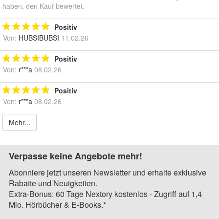
haben, den Kauf bewertet.
Positiv
Von:
HUBSIBUBSI
11.02.26
Positiv
Von:
r***a
08.02.26
Positiv
Von:
r***a
08.02.26
Mehr...
Verpasse keine Angebote mehr!
Abonniere jetzt unseren Newsletter und erhalte exklusive
Rabatte und Neuigkeiten.
Extra-Bonus: 60 Tage Nextory kostenlos - Zugriff auf 1,4
Mio. Hörbücher & E-Books.*