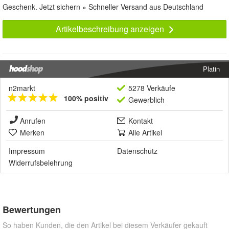
Geschenk. Jetzt sichern » Schneller Versand aus Deutschland
Artikelbeschreibung anzeigen
Platin
n2markt
5278 Verkäufe
100% positiv
Gewerblich
Anrufen
Kontakt
Merken
Alle Artikel
Impressum
Datenschutz
Widerrufsbelehrung
Bewertungen
So haben Kunden, die den Artikel bei diesem Verkäufer gekauft