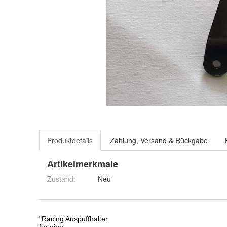
Produktdetails
Zahlung, Versand & Rückgabe
Artikelmerkmale
Zustand:
Neu