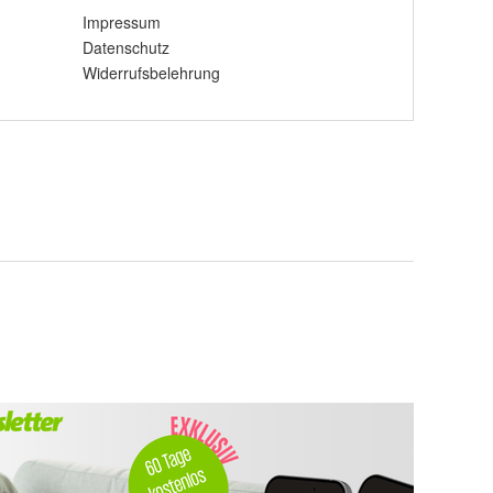
Impressum
Datenschutz
Widerrufsbelehrung