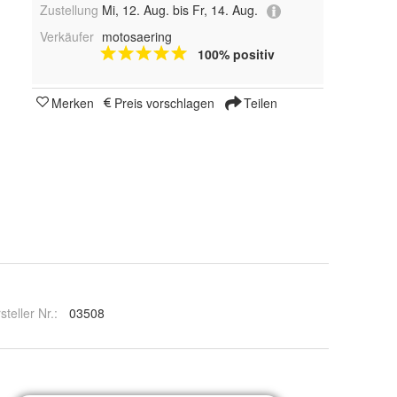
Zustellung
Mi, 12. Aug. bis Fr, 14. Aug.
Verkäufer
motosaering
100% positiv
Merken
Preis vorschlagen
Teilen
steller Nr.:
03508