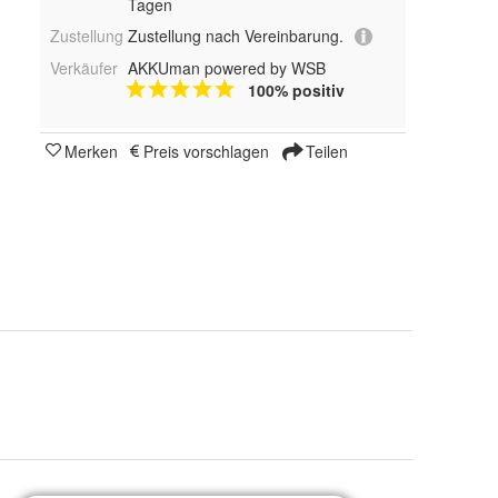
Tagen
Zustellung
Zustellung nach Vereinbarung.
Verkäufer
AKKUman powered by WSB
100% positiv
Merken
Preis vorschlagen
Teilen