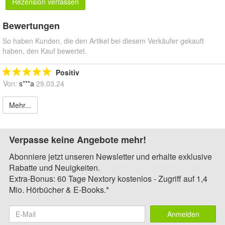
Rezension verfassen
Bewertungen
So haben Kunden, die den Artikel bei diesem Verkäufer gekauft
haben, den Kauf bewertet.
Positiv
Von:
s***a
29.03.24
Mehr...
Verpasse keine Angebote mehr!
Abonniere jetzt unseren Newsletter und erhalte exklusive
Rabatte und Neuigkeiten.
Extra-Bonus: 60 Tage Nextory kostenlos - Zugriff auf 1,4
Mio. Hörbücher & E-Books.*
Anmelden