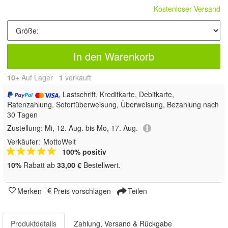
Kostenloser Versand
In den Warenkorb
10+
Auf Lager
1
 verkauft
, Lastschrift, Kreditkarte, Debitkarte,
Ratenzahlung, Sofortüberweisung, Überweisung, Bezahlung nach
30 Tagen
Zustellung:
Mi, 12. Aug. bis Mo, 17. Aug.
Verkäufer:
MottoWelt
100% positiv
10%
Rabatt ab
33,00 €
Bestellwert.
Merken
Preis vorschlagen
Teilen
Produktdetails
Zahlung, Versand & Rückgabe