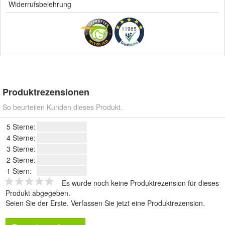
Widerrufsbelehrung
11965
Produktrezensionen
So beurteilen Kunden dieses Produkt.
5 Sterne:
4 Sterne:
3 Sterne:
2 Sterne:
1 Stern:
Es wurde noch keine Produktrezension für dieses
Produkt abgegeben.
Seien Sie der Erste.
Verfassen Sie jetzt eine Produktrezension
.