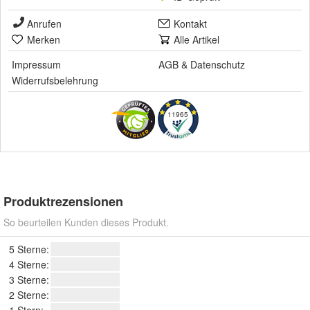
Anrufen
Kontakt
Merken
Alle Artikel
Impressum
AGB
&
Datenschutz
Widerrufsbelehrung
11965
Produktrezensionen
So beurteilen Kunden dieses Produkt.
5 Sterne:
4 Sterne:
3 Sterne:
2 Sterne: