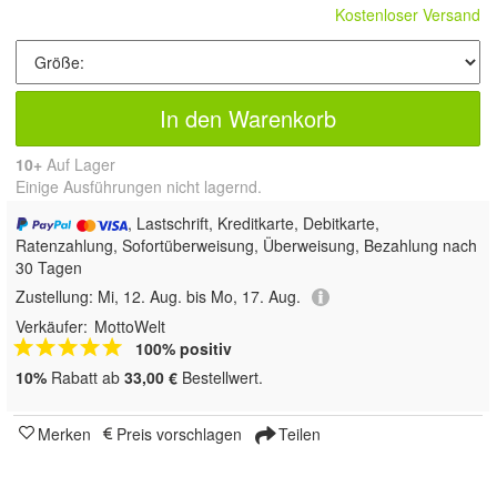
Kostenloser Versand
In den Warenkorb
10+
Auf Lager
Einige Ausführungen nicht lagernd.
, Lastschrift, Kreditkarte, Debitkarte,
Ratenzahlung, Sofortüberweisung, Überweisung, Bezahlung nach
30 Tagen
Zustellung:
Mi, 12. Aug. bis Mo, 17. Aug.
Verkäufer:
MottoWelt
100% positiv
10%
Rabatt ab
33,00 €
Bestellwert.
Merken
Preis vorschlagen
Teilen