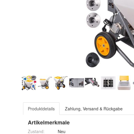
Produktdetails
Zahlung, Versand & Rückgabe
Artikelmerkmale
Zustand:
Neu