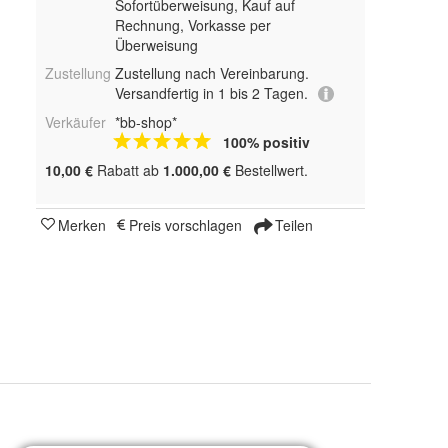
Sofortüberweisung,
Kauf auf
Rechnung, Vorkasse per
Überweisung
Zustellung
Zustellung nach Vereinbarung.
Versandfertig in 1 bis 2 Tagen.
Verkäufer
*bb-shop*
100% positiv
10,00 €
Rabatt ab
1.000,00 €
Bestellwert.
Merken
Preis vorschlagen
Teilen