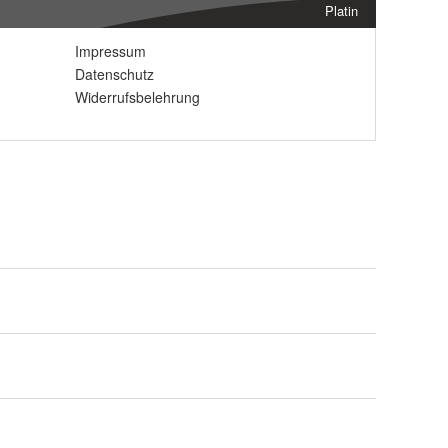
Platin
Impressum
Datenschutz
Widerrufsbelehrung