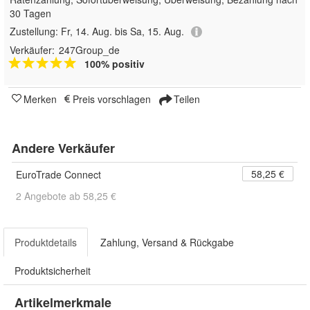
30 Tagen
Zustellung:
Fr, 14. Aug. bis Sa, 15. Aug.
Verkäufer:
247Group_de
100% positiv
Merken
Preis vorschlagen
Teilen
Andere Verkäufer
58,25 €
EuroTrade Connect
2 Angebote ab 58,25 €
Produktdetails
Zahlung, Versand & Rückgabe
Produktsicherheit
Artikelmerkmale