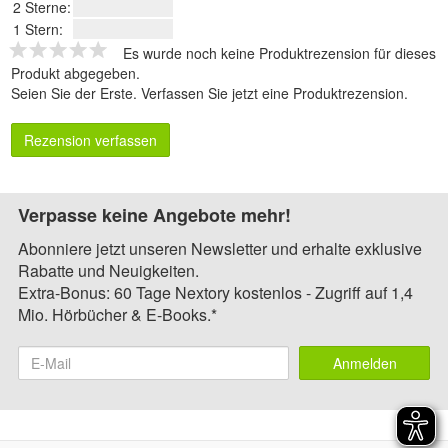
2 Sterne:
1 Stern:
Es wurde noch keine Produktrezension für dieses
Produkt abgegeben.
Seien Sie der Erste.
Verfassen Sie jetzt eine Produktrezension
.
Rezension verfassen
Verpasse keine Angebote mehr!
Abonniere jetzt unseren Newsletter und erhalte exklusive
Rabatte und Neuigkeiten.
Extra-Bonus: 60 Tage Nextory kostenlos - Zugriff auf 1,4
Mio. Hörbücher & E-Books.*
Anmelden