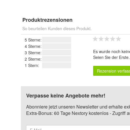
Produktrezensionen
So beurteilen Kunden dieses Produkt.
5 Sterne:
4 Sterne:
Es wurde noch kein
3 Sterne:
Seien Sie der Erste
2 Sterne:
1 Stern:
Rezension verfas
Verpasse keine Angebote mehr!
Abonniere jetzt unseren Newsletter und erhalte ex
Extra-Bonus: 60 Tage Nextory kostenlos - Zugriff 