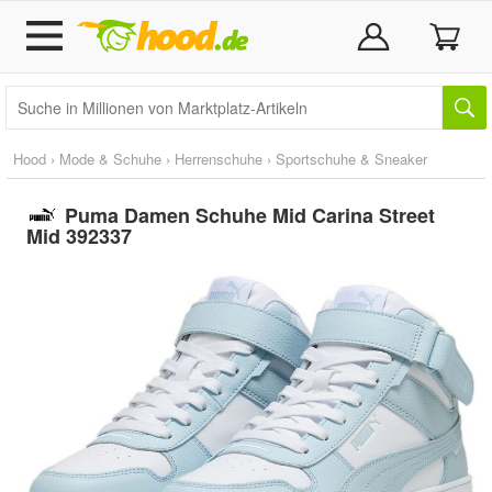
Hood
›
Mode & Schuhe
›
Herrenschuhe
›
Sportschuhe & Sneaker
Puma Damen Schuhe Mid Carina Street
Mid 392337