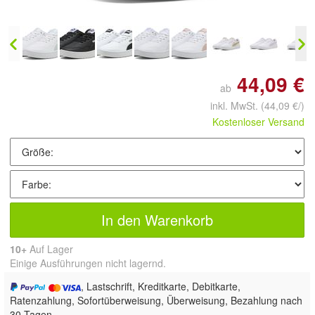
44,09 €
ab
inkl. MwSt.
(44,09 €/)
Kostenloser Versand
In den Warenkorb
10+
Auf Lager
Einige Ausführungen nicht lagernd.
, Lastschrift, Kreditkarte, Debitkarte,
Ratenzahlung, Sofortüberweisung, Überweisung, Bezahlung nach
30 Tagen