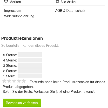
Merken
Alle Artikel
Impressum
AGB
&
Datenschutz
Widerrufsbelehrung
Produktrezensionen
So beurteilen Kunden dieses Produkt.
5 Sterne:
4 Sterne:
3 Sterne:
2 Sterne:
1 Stern:
Es wurde noch keine Produktrezension für dieses
Produkt abgegeben.
Seien Sie der Erste.
Verfassen Sie jetzt eine Produktrezension
.
Rezension verfassen