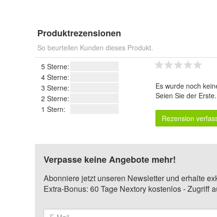
Produktrezensionen
So beurteilen Kunden dieses Produkt.
5 Sterne:
4 Sterne:
Es wurde noch kein
3 Sterne:
Seien Sie der Erste
2 Sterne:
1 Stern:
Rezension verfas
Verpasse keine Angebote mehr!
Abonniere jetzt unseren Newsletter und erhalte ex
Extra-Bonus: 60 Tage Nextory kostenlos - Zugriff 